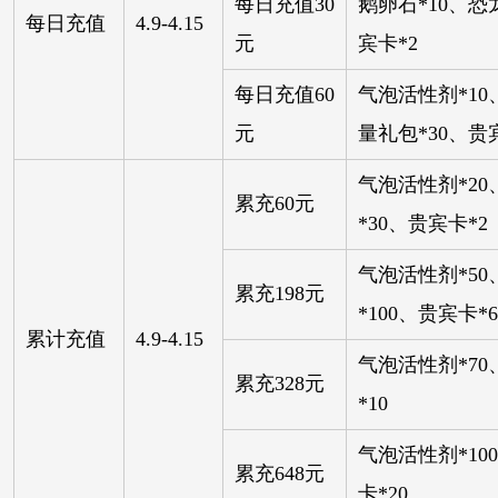
每日充值30
鹅卵石*10、恐
每日充值
4.9-4.15
元
宾卡*2
每日充值60
气泡活性剂*10
元
量礼包*30、贵
气泡活性剂*2
累充60元
*30、贵宾卡*2
气泡活性剂*5
累充198元
*100、贵宾卡*6
累计充值
4.9-4.15
气泡活性剂*70
累充328元
*10
气泡活性剂*10
累充648元
卡*20