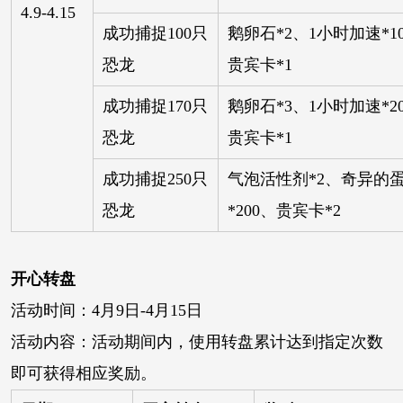
4.9-4.15
成功捕捉100只
鹅卵石*2、1小时加速*1
恐龙
贵宾卡*1
成功捕捉170只
鹅卵石*3、1小时加速*2
恐龙
贵宾卡*1
成功捕捉250只
气泡活性剂*2、奇异的蛋
恐龙
*200、贵宾卡*2
开心转盘
活动时间：4月9日-4月15日
活动内容：活动期间内，使用转盘累计达到指定次数
即可获得相应奖励。