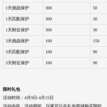
1天挑战保护
300
50
1天匹配保护
300
30
1天附近保护
300
30
3天挑战保护
100
150
3天匹配保护
100
90
3天附近保护
100
90
限时礼包
活动时间：4月9日-4月15日
活动内容：活动期间，玩家可以在礼包商城购买限时