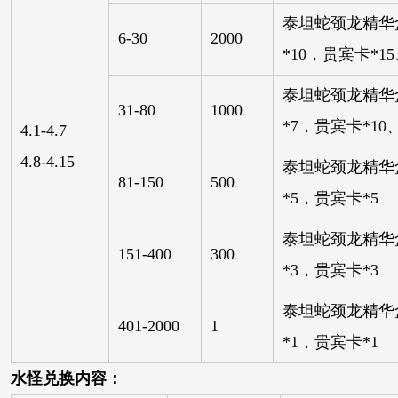
泰坦蛇颈龙精华盒
6-30
2000
*10，贵宾卡*1
泰坦蛇颈龙精华盒
31-80
1000
*7，贵宾卡*10
4.1-4.7
4.8-4.15
泰坦蛇颈龙精华盒
81-150
500
*5，贵宾卡*5
泰坦蛇颈龙精华盒
151-400
300
*3，贵宾卡*3
泰坦蛇颈龙精华盒
401-2000
1
*1，贵宾卡*1
水怪兑换内容：