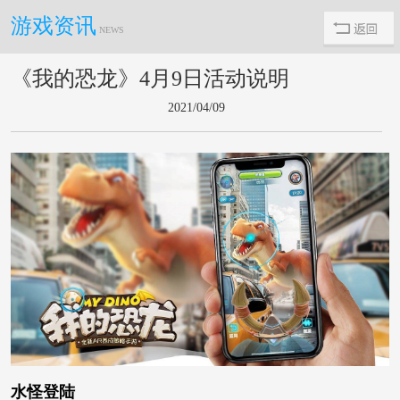
游戏资讯
NEWS
《我的恐龙》4月9日活动说明
2021/04/09
水怪登陆