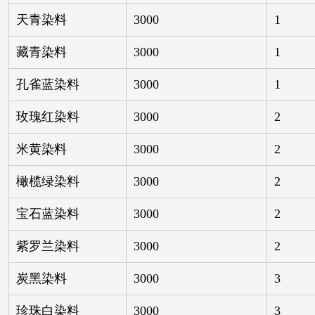
天青染料
3000
1
藏青染料
3000
1
孔雀蓝染料
3000
1
玫瑰红染料
3000
2
米黄染料
3000
2
橄榄绿染料
3000
2
宝石蓝染料
3000
2
紫罗兰染料
3000
2
炭黑染料
3000
3
珍珠白染料
3000
3