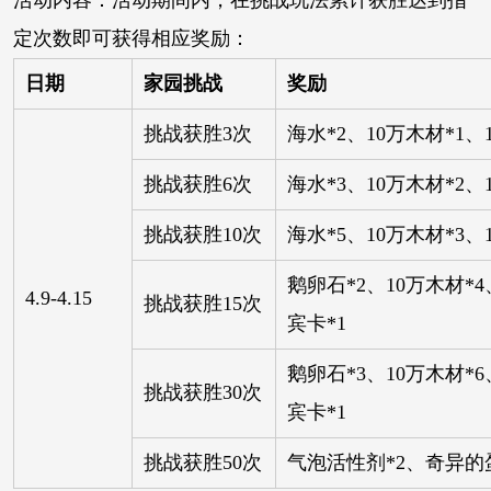
定次数即可获得相应奖励：
日期
家园挑战
奖励
挑战获胜3次
海水*2、10万木材*1、
挑战获胜6次
海水*3、10万木材*2、
挑战获胜10次
海水*5、10万木材*3、
鹅卵石*2、10万木材*4
4.9-4.15
挑战获胜15次
宾卡*1
鹅卵石*3、10万木材*6
挑战获胜30次
宾卡*1
挑战获胜50次
气泡活性剂*2、奇异的蛋