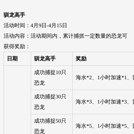
驯龙高手
活动时间：4月9日-4月15日
活动内容：活动期间内，累计捕抓一定数量的恐龙可
获得奖励：
日期
驯龙高手
奖励
成功捕捉10只
海水*2、1小时加速*1、
恐龙
成功捕捉30只
海水*3、1小时加速*3、
恐龙
成功捕捉50只
海水*5、1小时加速*5、
恐龙