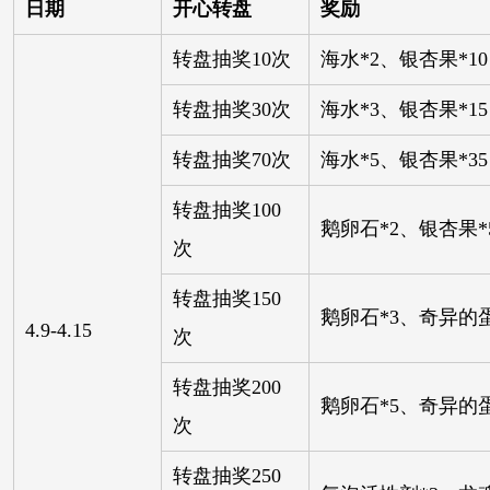
日期
开心转盘
奖励
转盘抽奖10次
海水*2、银杏果*10
转盘抽奖30次
海水*3、银杏果*15
转盘抽奖70次
海水*5、银杏果*35
转盘抽奖100
鹅卵石*2、银杏果*
次
转盘抽奖150
鹅卵石*3、奇异的蛋
4.9-4.15
次
转盘抽奖200
鹅卵石*5、奇异的蛋
次
转盘抽奖250